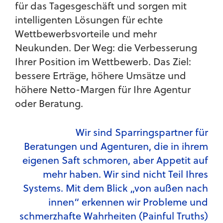
für das Tagesgeschäft und sorgen mit
intelligenten Lösungen für echte
Wettbewerbsvorteile und mehr
Neukunden. Der Weg: die Verbesserung
Ihrer Position im Wettbewerb. Das Ziel:
bessere Erträge, höhere Umsätze und
höhere Netto-Margen für Ihre Agentur
oder Beratung.
Wir sind Sparringspartner für
Beratungen und Agenturen, die in ihrem
eigenen Saft schmoren, aber Appetit auf
mehr haben. Wir sind nicht Teil Ihres
Systems. Mit dem Blick „von außen nach
innen“ erkennen wir Probleme und
schmerzhafte Wahrheiten (Painful Truths)