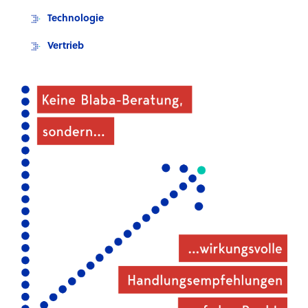
Technologie
Vertrieb