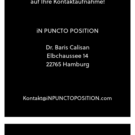
auf Ihre Kontaktaufnahme!
iN PUNCTO POSITION
Dr. Baris Calisan
Elbchaussee 14
22765 Hamburg
Kontakt@iNPUNCTOPOSITION.com