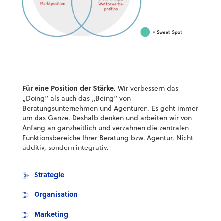
Für eine Position der Stärke.
Wir verbessern das
„Doing“ als auch das „Being“ von
Beratungsunternehmen und Agenturen. Es geht immer
um das Ganze. Deshalb denken und arbeiten wir von
Anfang an ganzheitlich und verzahnen die zentralen
Funktionsbereiche Ihrer Beratung bzw. Agentur. Nicht
additiv, sondern integrativ.
Strategie
Organisation
Marketing