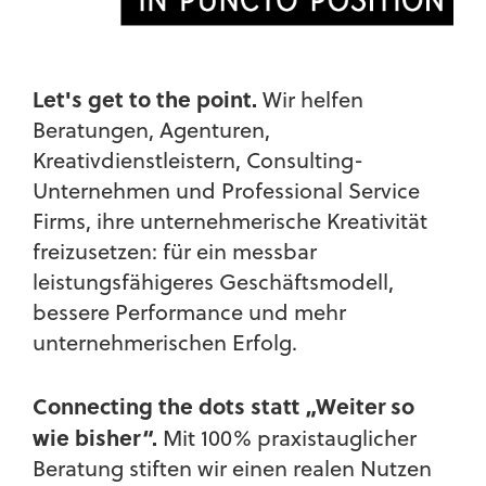
Let's get to the point.
Wir helfen
Beratungen, Agenturen,
Kreativdienstleistern, Consulting-
Unternehmen und Professional Service
Firms, ihre unternehmerische Kreativität
freizusetzen: für ein messbar
leistungsfähigeres Geschäftsmodell,
bessere Performance und mehr
unternehmerischen Erfolg.
Connecting the dots statt „Weiter so
wie bisher“.
Mit 100% praxistauglicher
Beratung stiften wir einen realen Nutzen