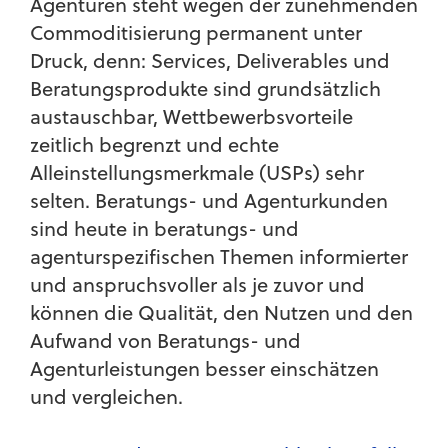
Agenturen steht wegen der zunehmenden
Commoditisierung permanent unter
Druck, denn: Services, Deliverables und
Beratungsprodukte sind grundsätzlich
austauschbar, Wettbewerbsvorteile
zeitlich begrenzt und echte
Alleinstellungsmerkmale (USPs) sehr
selten. Beratungs- und Agenturkunden
sind heute in beratungs- und
agenturspezifischen Themen informierter
und anspruchsvoller als je zuvor und
können die Qualität, den Nutzen und den
Aufwand von Beratungs- und
Agenturleistungen besser einschätzen
und vergleichen.