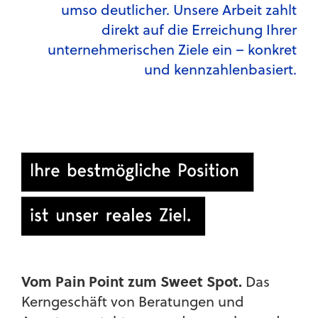
umso deutlicher. Unsere Arbeit zahlt
direkt auf die Erreichung Ihrer
unternehmerischen Ziele ein – konkret
und kennzahlenbasiert.
Vom Pain Point zum Sweet Spot.
Das
Kerngeschäft von Beratungen und