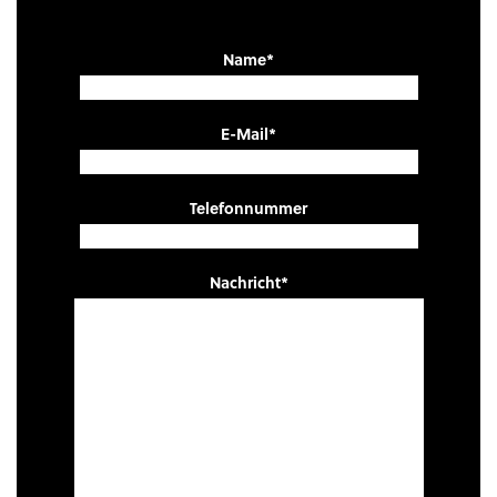
Name*
E-Mail*
Telefonnummer
Nachricht*