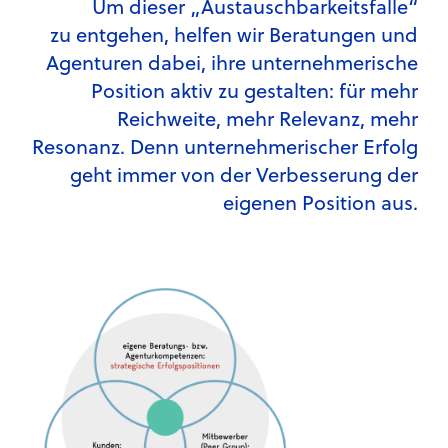
Um dieser „Austauschbarkeitsfalle“
zu entgehen, helfen wir Beratungen und
Agenturen dabei, ihre unternehmerische
Position aktiv zu gestalten: für mehr
Reichweite, mehr Relevanz, mehr
Resonanz. Denn unternehmerischer Erfolg
geht immer von der Verbesserung der
eigenen Position aus.